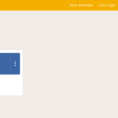
Jetzt anmelden
Zum Login