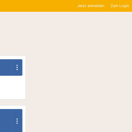
Jetzt anmelden
Zum Login