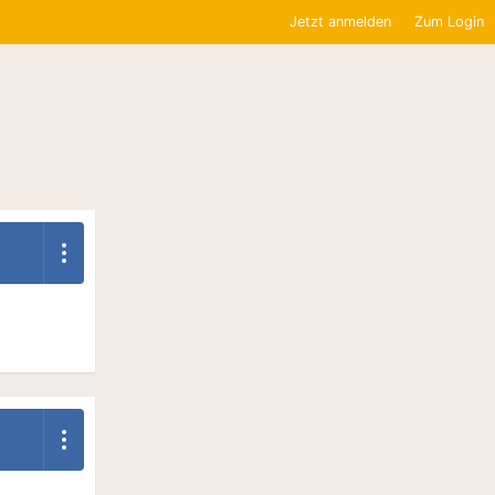
Jetzt anmelden
Zum Login