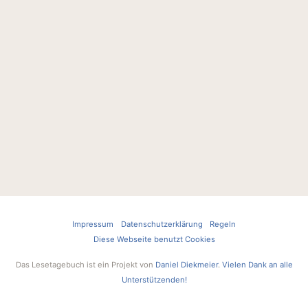
Impressum
Datenschutzerklärung
Regeln
Diese Webseite benutzt Cookies
Das Lesetagebuch ist ein Projekt von
Daniel Diekmeier
.
Vielen Dank an alle
Unterstützenden!