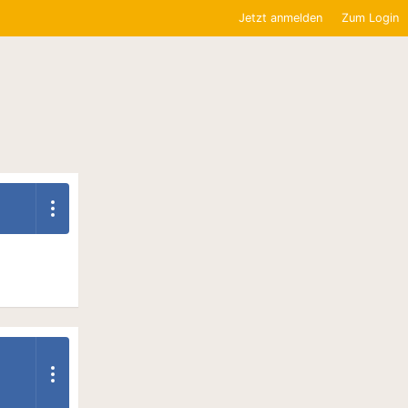
Jetzt anmelden
Zum Login