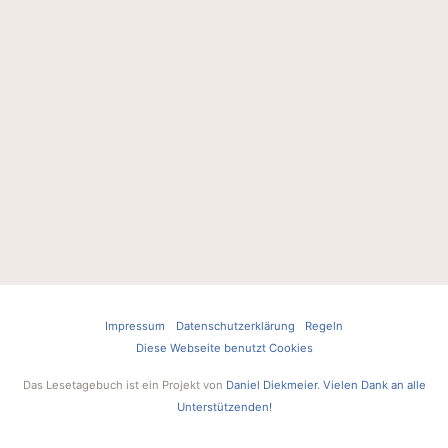
Impressum
Datenschutzerklärung
Regeln
Diese Webseite benutzt Cookies
Das Lesetagebuch ist ein Projekt von
Daniel Diekmeier
.
Vielen Dank an alle
Unterstützenden!