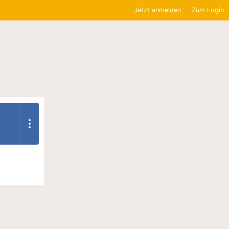
Jetzt anmelden
Zum Login