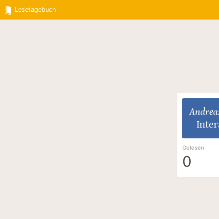
Lesetagebuch
Andrea
Inter
Gelesen
0