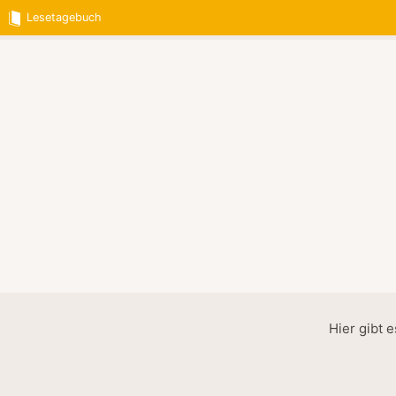
Lesetagebuch
Hier gibt 