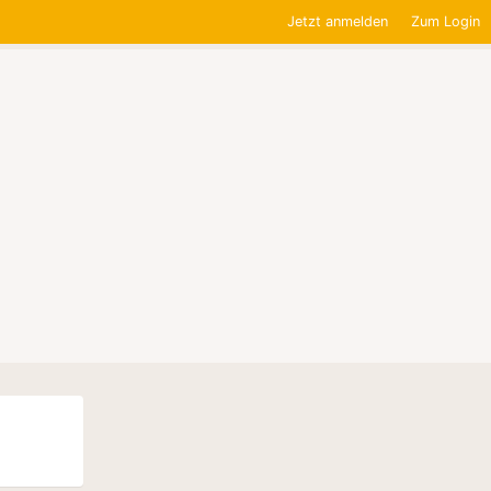
Jetzt anmelden
Zum Login