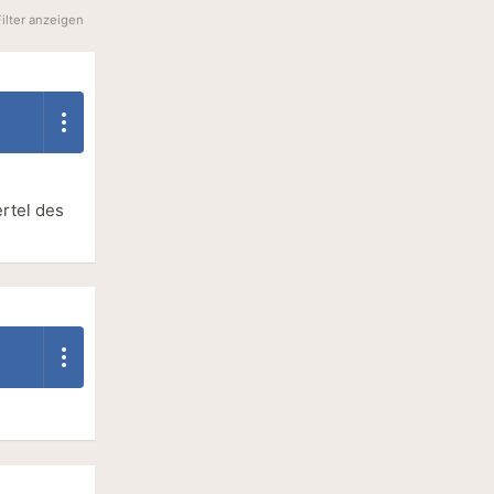
Filter anzeigen
rtel des