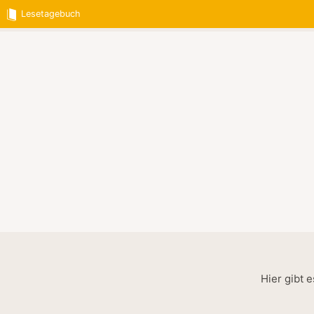
Lesetagebuch
Hier gibt 