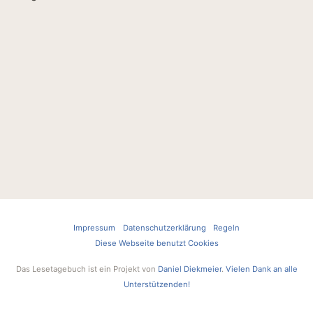
Impressum
Datenschutzerklärung
Regeln
Diese Webseite benutzt Cookies
Das Lesetagebuch ist ein Projekt von
Daniel Diekmeier
.
Vielen Dank an alle
Unterstützenden!