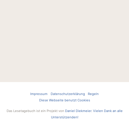
Impressum
Datenschutzerklärung
Regeln
Diese Webseite benutzt Cookies
Das Lesetagebuch ist ein Projekt von
Daniel Diekmeier
.
Vielen Dank an alle
Unterstützenden!