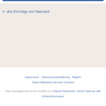
← alle Einträge von Neezaid
Impressum
Datenschutzerklärung
Regeln
Diese Webseite benutzt Cookies
Das Lesetagebuch ist ein Projekt von
Daniel Diekmeier
.
Vielen Dank an alle
Unterstützenden!