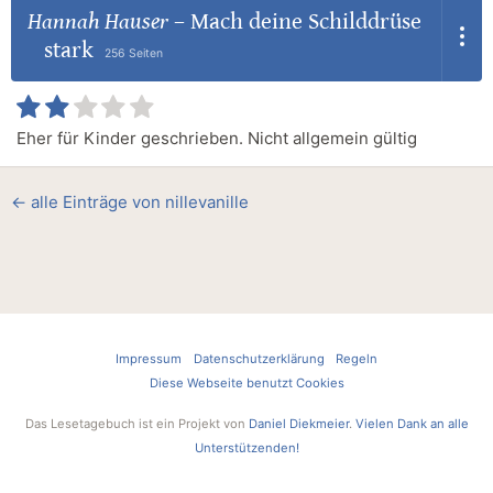
Hannah Hauser
–
Mach deine Schilddrüse
stark
256 Seiten
Eher für Kinder geschrieben. Nicht allgemein gültig
← alle Einträge von nillevanille
Impressum
Datenschutzerklärung
Regeln
Diese Webseite benutzt Cookies
Das Lesetagebuch ist ein Projekt von
Daniel Diekmeier
.
Vielen Dank an alle
Unterstützenden!