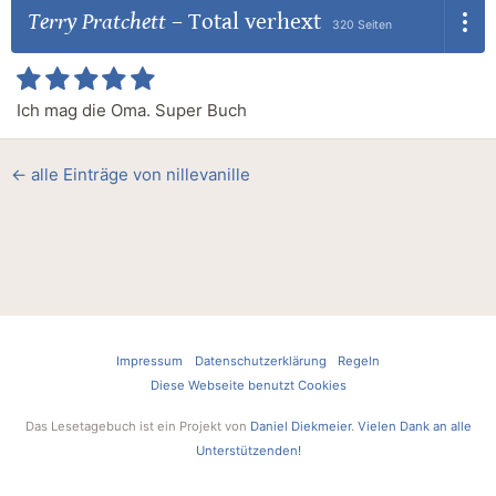
Terry Pratchett
–
Total verhext
320 Seiten
Ich mag die Oma. Super Buch
← alle Einträge von nillevanille
Impressum
Datenschutzerklärung
Regeln
Diese Webseite benutzt Cookies
Das Lesetagebuch ist ein Projekt von
Daniel Diekmeier
.
Vielen Dank an alle
Unterstützenden!