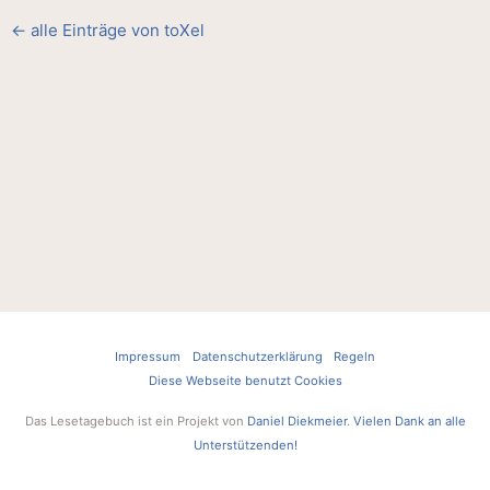
← alle Einträge von toXel
Impressum
Datenschutzerklärung
Regeln
Diese Webseite benutzt Cookies
Das Lesetagebuch ist ein Projekt von
Daniel Diekmeier
.
Vielen Dank an alle
Unterstützenden!