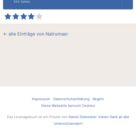
544 Seiten
← alle Einträge von Natrumaer
Impressum
Datenschutzerklärung
Regeln
Diese Webseite benutzt Cookies
Das Lesetagebuch ist ein Projekt von
Daniel Diekmeier
.
Vielen Dank an alle
Unterstützenden!