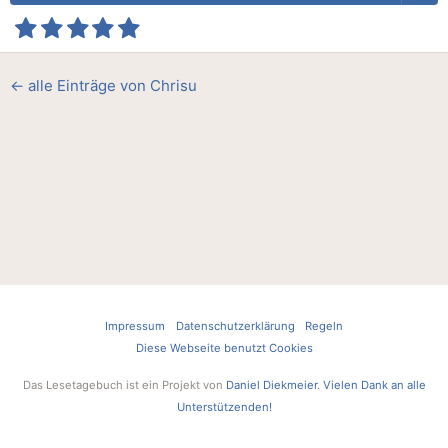
← alle Einträge von Chrisu
Impressum
Datenschutzerklärung
Regeln
Diese Webseite benutzt Cookies
Das Lesetagebuch ist ein Projekt von
Daniel Diekmeier
.
Vielen Dank an alle
Unterstützenden!