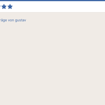
träge von gustav