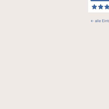
← alle Ein