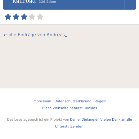
Railroad
336 Seiten
← alle Einträge von Andreas_
Impressum
Datenschutzerklärung
Regeln
Diese Webseite benutzt Cookies
Das Lesetagebuch ist ein Projekt von
Daniel Diekmeier
.
Vielen Dank an alle
Unterstützenden!