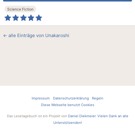
Science Fiction
← alle Einträge von Unakaroshi
Impressum
Datenschutzerklärung
Regeln
Diese Webseite benutzt Cookies
Das Lesetagebuch ist ein Projekt von
Daniel Diekmeier
.
Vielen Dank an alle
Unterstützenden!