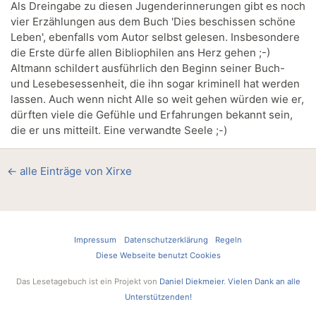
Als Dreingabe zu diesen Jugenderinnerungen gibt es noch
vier Erzählungen aus dem Buch 'Dies beschissen schöne
Leben', ebenfalls vom Autor selbst gelesen. Insbesondere
die Erste dürfe allen Bibliophilen ans Herz gehen ;-)
Altmann schildert ausführlich den Beginn seiner Buch-
und Lesebesessenheit, die ihn sogar kriminell hat werden
lassen. Auch wenn nicht Alle so weit gehen würden wie er,
dürften viele die Gefühle und Erfahrungen bekannt sein,
die er uns mitteilt. Eine verwandte Seele ;-)
← alle Einträge von Xirxe
Impressum
Datenschutzerklärung
Regeln
Diese Webseite benutzt Cookies
Das Lesetagebuch ist ein Projekt von
Daniel Diekmeier
.
Vielen Dank an alle
Unterstützenden!