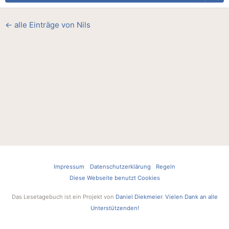
← alle Einträge von Nils
Impressum
Datenschutzerklärung
Regeln
Diese Webseite benutzt Cookies
Das Lesetagebuch ist ein Projekt von
Daniel Diekmeier
.
Vielen Dank an alle
Unterstützenden!