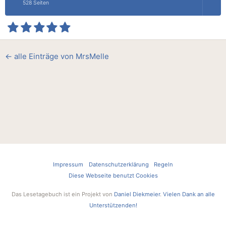
528 Seiten
← alle Einträge von MrsMelle
Impressum
Datenschutzerklärung
Regeln
Diese Webseite benutzt Cookies
Das Lesetagebuch ist ein Projekt von
Daniel Diekmeier
.
Vielen Dank an alle
Unterstützenden!