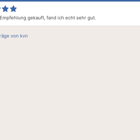
Empfehlung gekauft, fand ich echt sehr gut.
träge von kvn