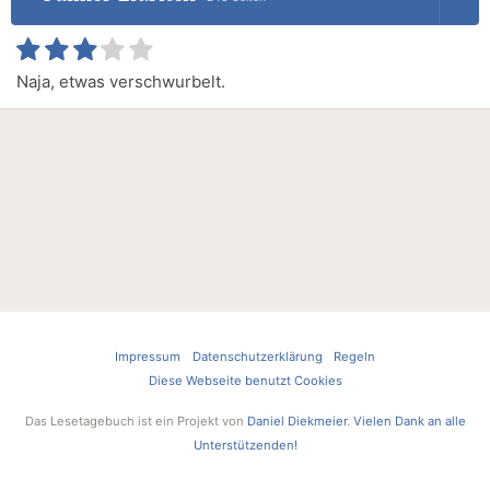
Naja, etwas verschwurbelt.
Impressum
Datenschutzerklärung
Regeln
Diese Webseite benutzt Cookies
Das Lesetagebuch ist ein Projekt von
Daniel Diekmeier
.
Vielen Dank an alle
Unterstützenden!