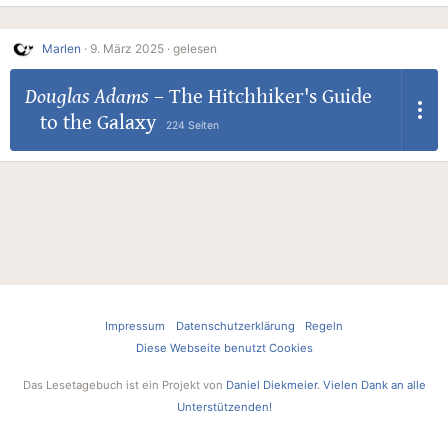
Marlen
·
9. März 2025 ·
gelesen
Douglas Adams
–
The Hitchhiker's Guide
to the Galaxy
224 Seiten
Impressum
Datenschutzerklärung
Regeln
Diese Webseite benutzt Cookies
Das Lesetagebuch ist ein Projekt von
Daniel Diekmeier
.
Vielen Dank an alle
Unterstützenden!