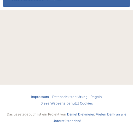
Impressum
Datenschutzerklärung
Regeln
Diese Webseite benutzt Cookies
Das Lesetagebuch ist ein Projekt von
Daniel Diekmeier
.
Vielen Dank an alle
Unterstützenden!