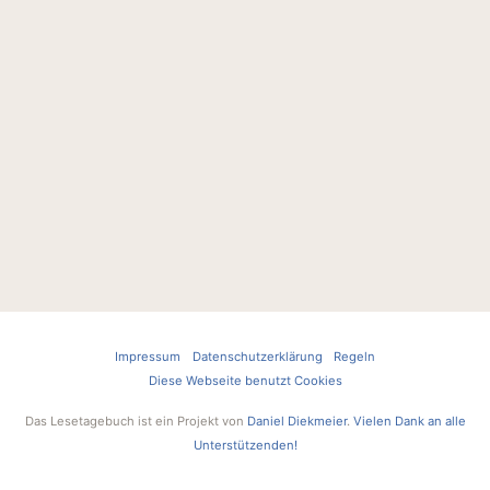
Impressum
Datenschutzerklärung
Regeln
Diese Webseite benutzt Cookies
Das Lesetagebuch ist ein Projekt von
Daniel Diekmeier
.
Vielen Dank an alle
Unterstützenden!