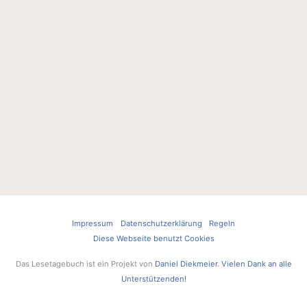
Impressum
Datenschutzerklärung
Regeln
Diese Webseite benutzt Cookies
Das Lesetagebuch ist ein Projekt von
Daniel Diekmeier
.
Vielen Dank an alle
Unterstützenden!