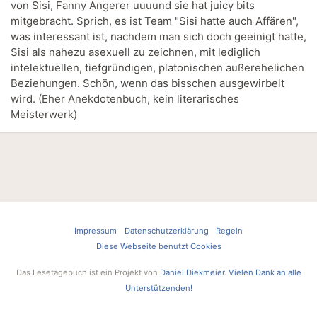
von Sisi, Fanny Angerer uuuund sie hat juicy bits
mitgebracht. Sprich, es ist Team "Sisi hatte auch Affären",
was interessant ist, nachdem man sich doch geeinigt hatte,
Sisi als nahezu asexuell zu zeichnen, mit lediglich
intelektuellen, tiefgründigen, platonischen außerehelichen
Beziehungen. Schön, wenn das bisschen ausgewirbelt
wird. (Eher Anekdotenbuch, kein literarisches
Meisterwerk)
Impressum
Datenschutzerklärung
Regeln
Diese Webseite benutzt Cookies
Das Lesetagebuch ist ein Projekt von
Daniel Diekmeier
.
Vielen Dank an alle
Unterstützenden!