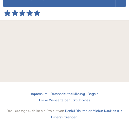
Impressum
Datenschutzerklärung
Regeln
Diese Webseite benutzt Cookies
Das Lesetagebuch ist ein Projekt von
Daniel Diekmeier
.
Vielen Dank an alle
Unterstützenden!