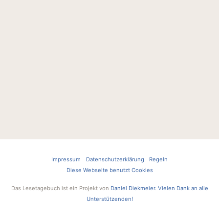
Impressum
Datenschutzerklärung
Regeln
Diese Webseite benutzt Cookies
Das Lesetagebuch ist ein Projekt von
Daniel Diekmeier
.
Vielen Dank an alle
Unterstützenden!