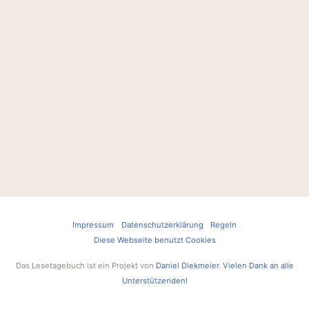
Impressum
Datenschutzerklärung
Regeln
Diese Webseite benutzt Cookies
Das Lesetagebuch ist ein Projekt von
Daniel Diekmeier
.
Vielen Dank an alle
Unterstützenden!