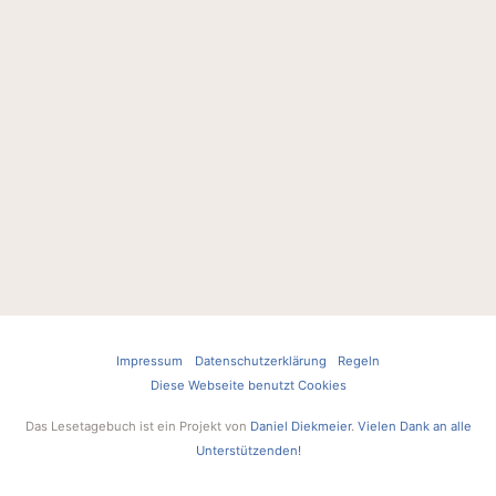
Impressum
Datenschutzerklärung
Regeln
Diese Webseite benutzt Cookies
Das Lesetagebuch ist ein Projekt von
Daniel Diekmeier
.
Vielen Dank an alle
Unterstützenden!