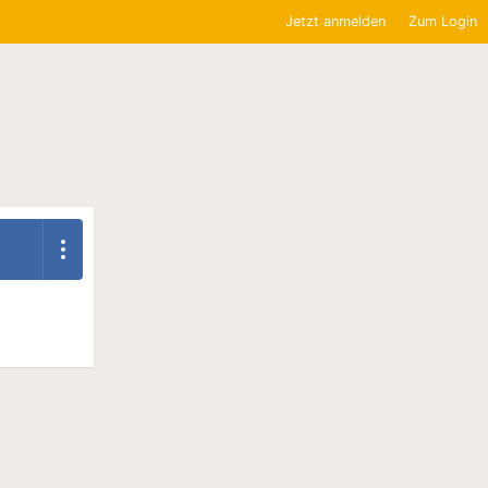
Jetzt anmelden
Zum Login