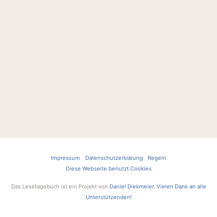
Impressum
Datenschutzerklärung
Regeln
Diese Webseite benutzt Cookies
Das Lesetagebuch ist ein Projekt von
Daniel Diekmeier
.
Vielen Dank an alle
Unterstützenden!