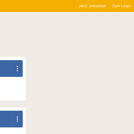
Jetzt anmelden
Zum Login