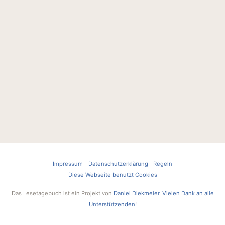
Impressum
Datenschutzerklärung
Regeln
Diese Webseite benutzt Cookies
Das Lesetagebuch ist ein Projekt von
Daniel Diekmeier
.
Vielen Dank an alle
Unterstützenden!