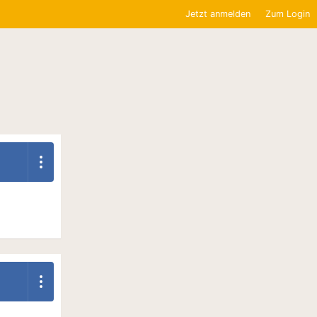
Jetzt anmelden
Zum Login