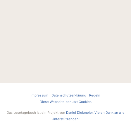
Impressum
Datenschutzerklärung
Regeln
Diese Webseite benutzt Cookies
Das Lesetagebuch ist ein Projekt von
Daniel Diekmeier
.
Vielen Dank an alle
Unterstützenden!