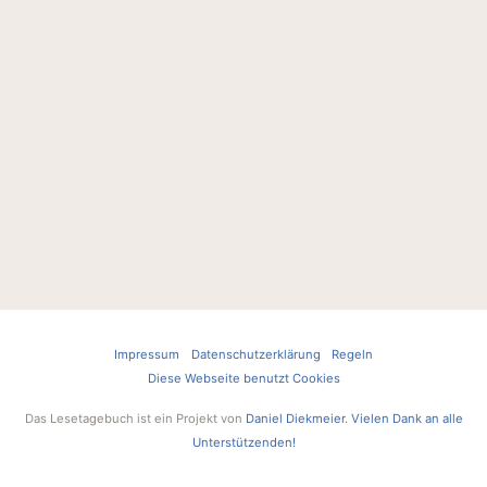
Impressum
Datenschutzerklärung
Regeln
Diese Webseite benutzt Cookies
Das Lesetagebuch ist ein Projekt von
Daniel Diekmeier
.
Vielen Dank an alle
Unterstützenden!