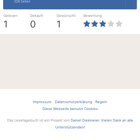
228 Seiten
Gelesen
Gekauft
Gewünscht
Bewertung
1
0
1
Impressum
Datenschutzerklärung
Regeln
Diese Webseite benutzt Cookies
Das Lesetagebuch ist ein Projekt von
Daniel Diekmeier
.
Vielen Dank an alle
Unterstützenden!