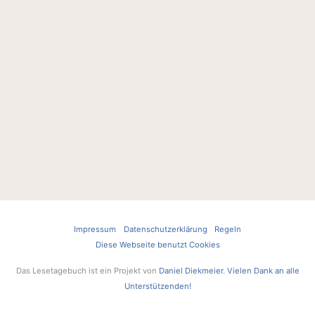
Impressum
Datenschutzerklärung
Regeln
Diese Webseite benutzt Cookies
Das Lesetagebuch ist ein Projekt von
Daniel Diekmeier
.
Vielen Dank an alle
Unterstützenden!