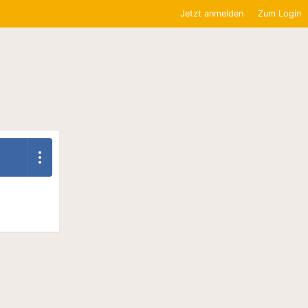
Jetzt anmelden
Zum Login