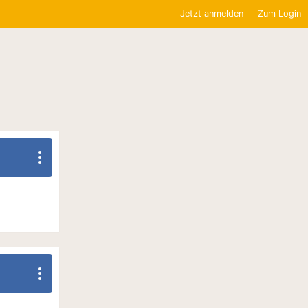
Jetzt anmelden
Zum Login