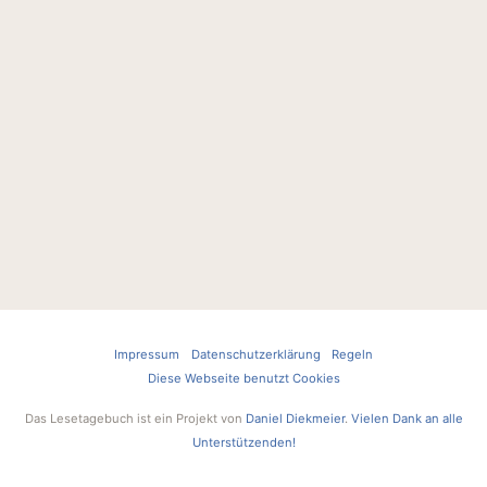
Impressum
Datenschutzerklärung
Regeln
Diese Webseite benutzt Cookies
Das Lesetagebuch ist ein Projekt von
Daniel Diekmeier
.
Vielen Dank an alle
Unterstützenden!