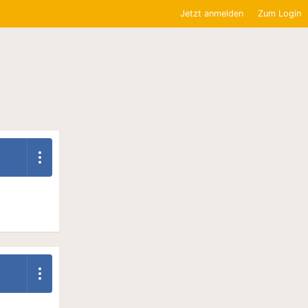
Jetzt anmelden
Zum Login