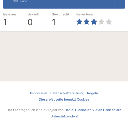
384 Seiten
Gelesen
Gekauft
Gewünscht
Bewertung
1
0
1
Impressum
Datenschutzerklärung
Regeln
Diese Webseite benutzt Cookies
Das Lesetagebuch ist ein Projekt von
Daniel Diekmeier
.
Vielen Dank an alle
Unterstützenden!