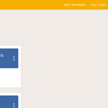
Jetzt anmelden
Zum Login
en